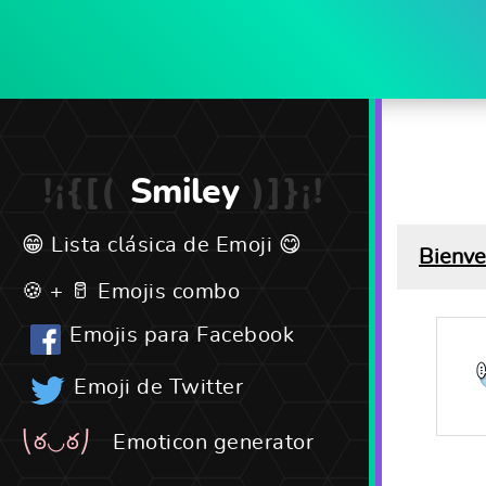
Smiley
Lista clásica de Emoji
Bienve
Emojis combo
Emojis para Facebook
Emoji de Twitter
Emoticon generator