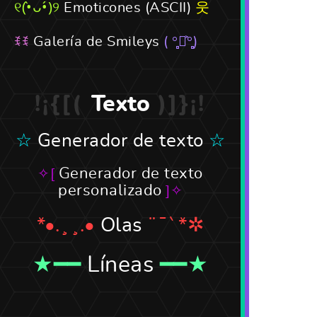
Emoticones (ASCII)
Galería de Smileys
Texto
Generador de texto
Generador de texto
personalizado
Olas
Líneas