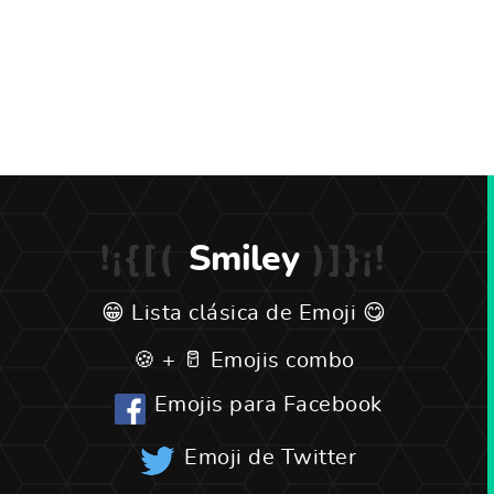
Smiley
Lista clásica de Emoji
Emojis combo
Emojis para Facebook
Emoji de Twitter