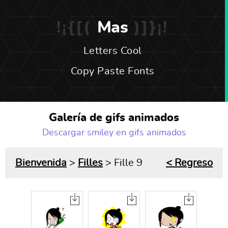
Mas
Letters Cool
Copy Paste Fonts
Galería de gifs animados
Descargar smiley en gifs animados
Bienvenida
>
Filles
> Fille 9
< Regreso