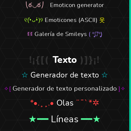
Emoticon generator
Emoticones (ASCII)
Galería de Smileys
Texto
Generador de texto
Generador de texto personalizado
Olas
Líneas