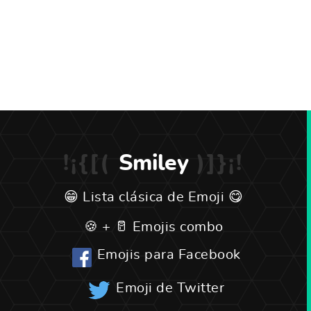
Smiley
Lista clásica de Emoji
Emojis combo
Emojis para Facebook
Emoji de Twitter