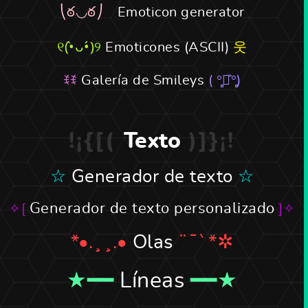
Emoticon generator
Emoticones (ASCII)
Galería de Smileys
Texto
Generador de texto
Generador de texto personalizado
Olas
Líneas