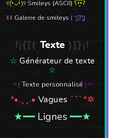
Smileys (ASCII)
Galerie de smileys
Texte
Générateur de texte
Texte personnalisé
Vagues
Lignes