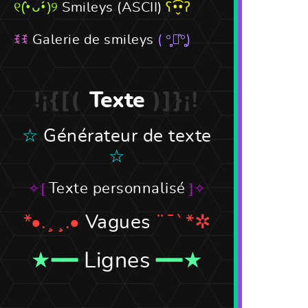
Smileys (ASCII)
Galerie de smileys
Texte
Générateur de texte
Texte personnalisé
Vagues
Lignes