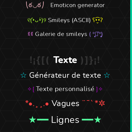
Emoticon generator
Smileys (ASCII)
Galerie de smileys
Texte
Générateur de texte
Texte personnalisé
Vagues
Lignes