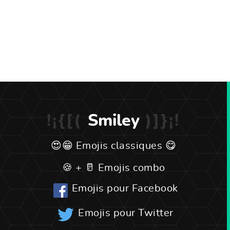
Smiley
Emojis classiques
Emojis combo
Emojis pour Facebook
Emojis pour Twitter