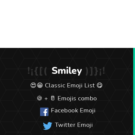
Smiley
Classic Emoji List
Emojis combo
Facebook Emoji
Twitter Emoji