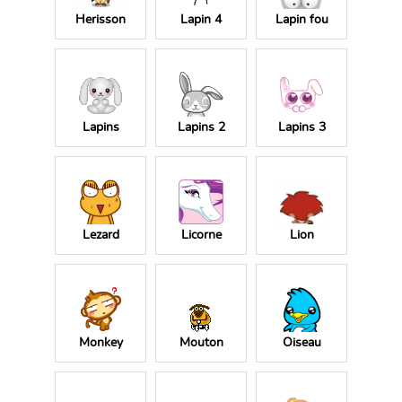
Herisson
Lapin 4
Lapin fou
Lapins
Lapins 2
Lapins 3
Lezard
Licorne
Lion
Monkey
Mouton
Oiseau