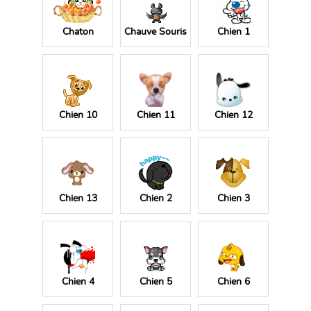
Chaton
Chauve Souris
Chien 1
Chien 10
Chien 11
Chien 12
Chien 13
Chien 2
Chien 3
Chien 4
Chien 5
Chien 6