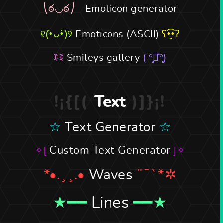
Emoticon generator
Emoticons (ASCII)
Smileys gallery
Text
Text Generator
Custom Text Generator
Waves
Lines