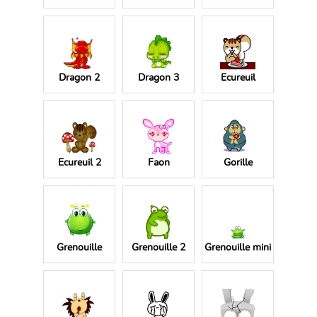
Dragon 2
Dragon 3
Ecureuil
Ecureuil 2
Faon
Gorille
Grenouille
Grenouille 2
Grenouille mini