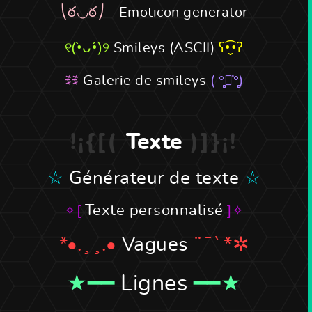
Emoticon generator
Smileys (ASCII)
Galerie de smileys
Texte
Générateur de texte
Texte personnalisé
Vagues
Lignes