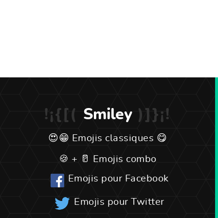
Smiley
Emojis classiques
Emojis combo
Emojis pour Facebook
Emojis pour Twitter